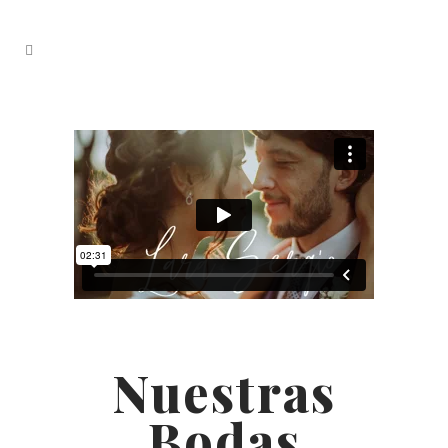
Nuestras
Bodas