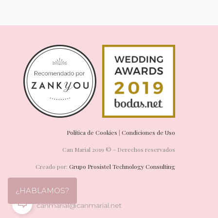
Política de Cookies
|
Condiciones de Uso
Can Marial 2019 © - Derechos reservados
Creado por:
Grupo Prosistel Technology Consulting
¿HABLAMOS?
canmarial@canmarial.net